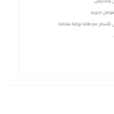
كل والخدوش.
عوامل الجوية.
 للأسطح مع طبقة نهائية شفافة.