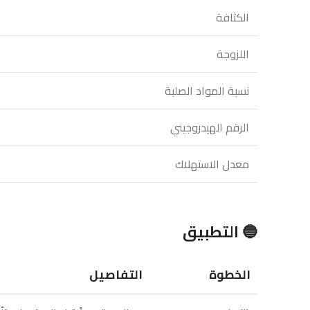
الكثافة
اللزوجة
نسبة المواد الصلبة
الرقم الهيدروجيني
معدل الاستهلاك
🔵 التطبيق
الخطوة
التفاصيل